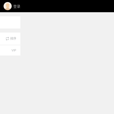
登录
排序
VIP