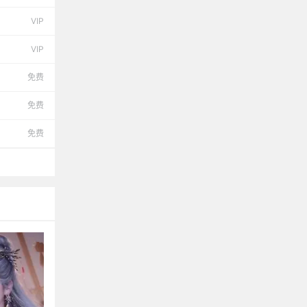
VIP
VIP
免费
免费
免费