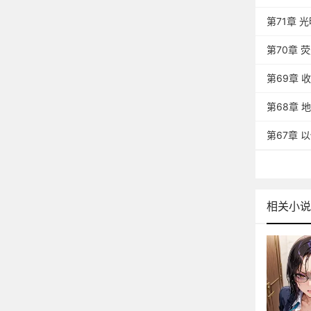
第71章 
第70章 
第69章 
第68章 
第67章 
相关小说